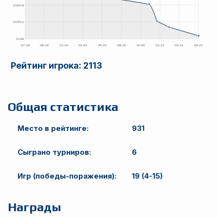
Рейтинг игрока:
2113
Общая статистика
Место в рейтинге:
931
Сыграно турниров:
6
Игр (победы-поражения):
19 (4-15)
Награды