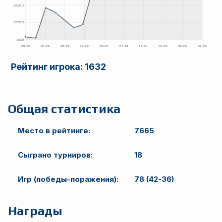
Рейтинг игрока:
1632
Общая статистика
Место в рейтинге:
7665
Сыграно турниров:
18
Игр (победы-поражения):
78 (42-36)
Награды