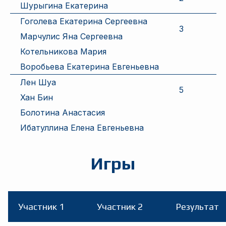
Шурыгина Екатерина
Гоголева Екатерина Сергеевна
3
Марчулис Яна Сергеевна
Котельникова Мария
Воробьева Екатерина Евгеньевна
Лен Шуа
5
Хан Бин
Болотина Анастасия
Ибатуллина Елена Евгеньевна
Игры
Участник 1
Участник 2
Результат