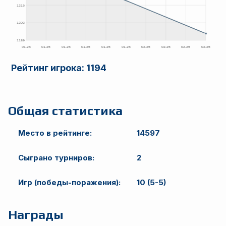
Рейтинг игрока:
1194
Общая статистика
Место в рейтинге:
14597
Сыграно турниров:
2
Игр (победы-поражения):
10 (5-5)
Награды