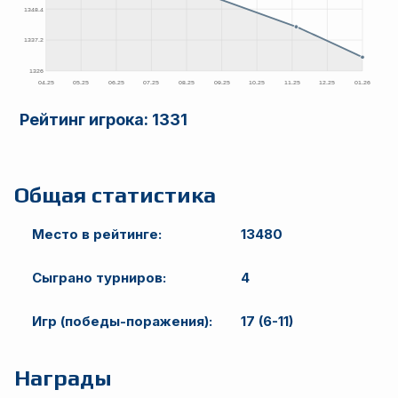
Рейтинг игрока:
1331
Общая статистика
Место в рейтинге:
13480
Сыграно турниров:
4
Игр (победы-поражения):
17 (6-11)
Награды