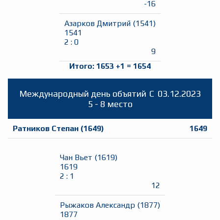
-16
Азарков Дмитрий
(
1541
)
1541
2
:
0
9
Итого:
1653
+
1
=
1654
Международный день объятий
C
03.12.2023
5 - 8 место
Ратников Степан
(
1649
)
1649
Чан Вьет
(
1619
)
1619
2
:
1
12
Рыжаков Александр
(
1877
)
1877