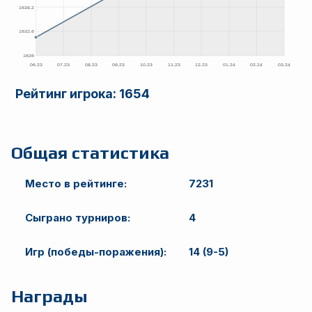
Рейтинг игрока:
1654
Общая статистика
Место в рейтинге:
7231
Сыграно турниров:
4
Игр (победы-поражения):
14 (9-5)
Награды