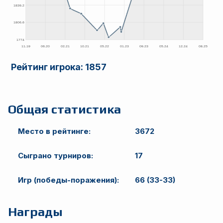
Рейтинг игрока:
1857
Общая статистика
Место в рейтинге:
3672
Сыграно турниров:
17
Игр (победы-поражения):
66 (33-33)
Награды