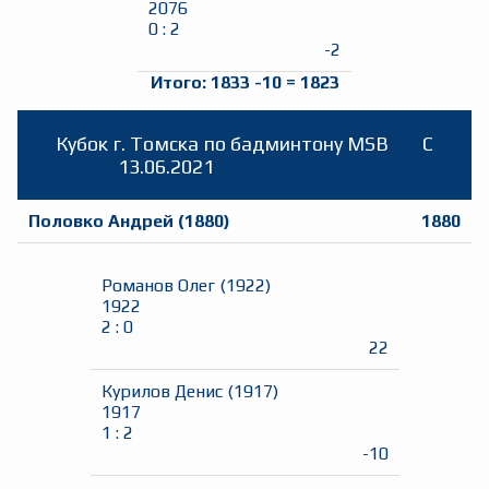
2076
0
:
2
-2
Итого:
1833
-10
=
1823
Кубок г. Томска по бадминтону MSB
C
13.06.2021
Половко Андрей
(
1880
)
1880
Романов Олег
(
1922
)
1922
2
:
0
22
Курилов Денис
(
1917
)
1917
1
:
2
-10