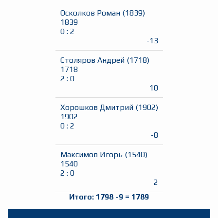
Осколков Роман
(
1839
)
1839
0
:
2
-13
Столяров Андрей
(
1718
)
1718
2
:
0
10
Хорошков Дмитрий
(
1902
)
1902
0
:
2
-8
Максимов Игорь
(
1540
)
1540
2
:
0
2
Итого:
1798
-9
=
1789