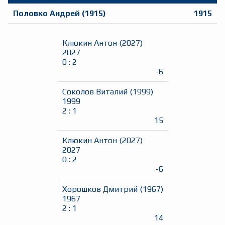
Половко Андрей
(
1915
)
1915
Клюкин Антон
(
2027
)
2027
0
:
2
-6
Соколов Виталий
(
1999
)
1999
2
:
1
15
Клюкин Антон
(
2027
)
2027
0
:
2
-6
Хорошков Дмитрий
(
1967
)
1967
2
:
1
14