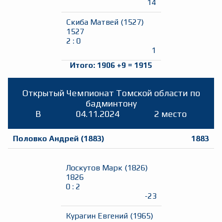
14
Скиба Матвей
(
1527
)
1527
2
:
0
1
Итого:
1906
+
9
=
1915
Открытый Чемпионат Томской области по
бадминтону
B
04.11.2024
2 место
Половко Андрей
(
1883
)
1883
Лоскутов Марк
(
1826
)
1826
0
:
2
-23
Курагин Евгений
(
1965
)