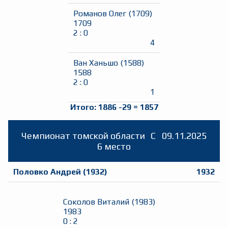
Романов Олег
(
1709
)
1709
2
:
0
4
Ван Ханьшо
(
1588
)
1588
2
:
0
1
Итого:
1886
-29
=
1857
Чемпионат томской области
C
09.11.2025
6 место
Половко Андрей
(
1932
)
1932
Соколов Виталий
(
1983
)
1983
0
:
2