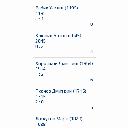
Рабии Хамид
(
1195
)
1195
2
:
1
0
Клюкин Антон
(
2045
)
2045
0
:
2
-4
Хорошков Дмитрий
(
1964
)
1964
1
:
2
-6
Ткачев Дмитрий
(
1715
)
1715
2
:
0
5
Лоскутов Марк
(
1829
)
1829