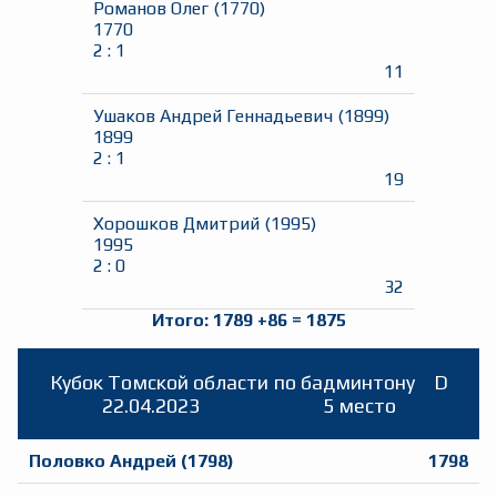
Романов Олег
(
1770
)
1770
2
:
1
11
Ушаков Андрей Геннадьевич
(
1899
)
1899
2
:
1
19
Хорошков Дмитрий
(
1995
)
1995
2
:
0
32
Итого:
1789
+
86
=
1875
Кубок Томской области по бадминтону
D
22.04.2023
5 место
Половко Андрей
(
1798
)
1798