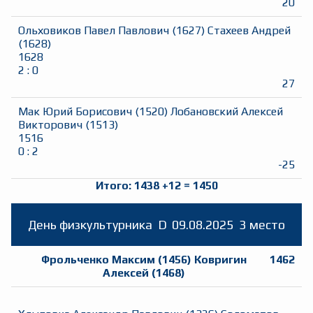
20
Ольховиков Павел Павлович
(
1627
)
Стахеев Андрей
(
1628
)
1628
2
:
0
27
Мак Юрий Борисович
(
1520
)
Лобановский Алексей
Викторович
(
1513
)
1516
0
:
2
-25
Итого:
1438
+
12
=
1450
День физкультурника
D
09.08.2025
3 место
Фрольченко Максим
(
1456
)
Ковригин
1462
Алексей
(
1468
)