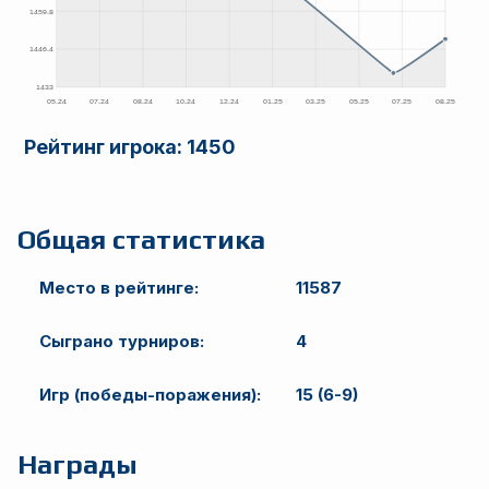
Рейтинг игрока:
1450
Общая статистика
Место в рейтинге:
11587
Сыграно турниров:
4
Игр (победы-поражения):
15 (6-9)
Награды